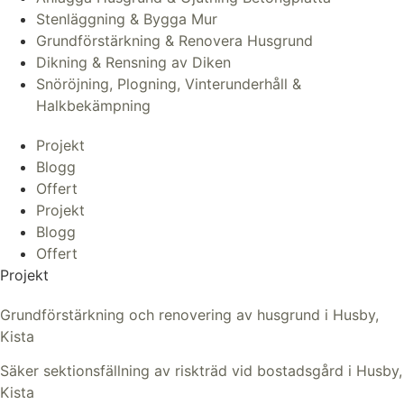
Stenläggning & Bygga Mur
Grundförstärkning & Renovera Husgrund
Dikning & Rensning av Diken
Snöröjning, Plogning, Vinterunderhåll &
Halkbekämpning
Projekt
Blogg
Offert
Projekt
Blogg
Offert
Projekt
Grundförstärkning och renovering av husgrund i Husby,
Kista
Säker sektionsfällning av riskträd vid bostadsgård i Husby,
Kista