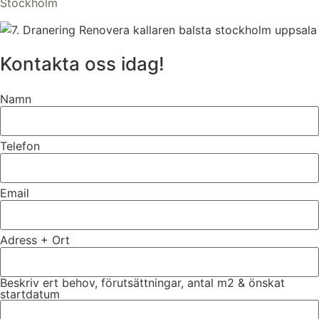
Stockholm
Kontakta oss idag!
Namn
Telefon
Email
Adress + Ort
Beskriv ert behov, förutsättningar, antal m2 & önskat
startdatum