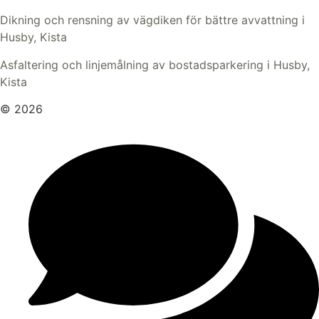
Dikning och rensning av vägdiken för bättre avvattning i
Husby, Kista
Asfaltering och linjemålning av bostadsparkering i Husby,
Kista
© 2026