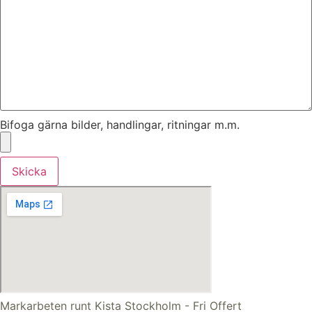
Bifoga gärna bilder, handlingar, ritningar m.m.
Skicka
Markarbeten runt Kista Stockholm - Fri Offert