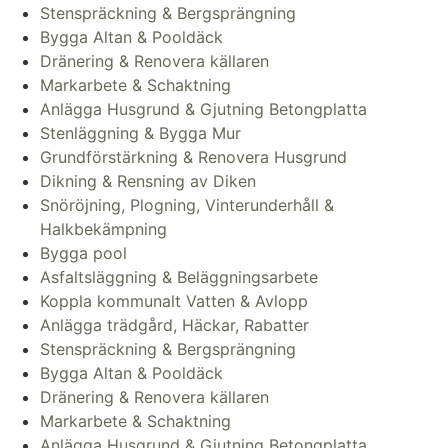
Stenspräckning & Bergsprängning
Bygga Altan & Pooldäck
Dränering & Renovera källaren
Markarbete & Schaktning
Anlägga Husgrund & Gjutning Betongplatta
Stenläggning & Bygga Mur
Grundförstärkning & Renovera Husgrund
Dikning & Rensning av Diken
Snöröjning, Plogning, Vinterunderhåll &
Halkbekämpning
Bygga pool
Asfaltsläggning & Beläggningsarbete
Koppla kommunalt Vatten & Avlopp
Anlägga trädgård, Häckar, Rabatter
Stenspräckning & Bergsprängning
Bygga Altan & Pooldäck
Dränering & Renovera källaren
Markarbete & Schaktning
Anlägga Husgrund & Gjutning Betongplatta