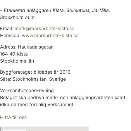
– Etablerad anläggare i Kista, Sollentuna, Järfälla,
Stockholm m.m.
Email:
mark@markarbete-kista.se
Hemsida:
www.markarbete-kista.se
Adress: Haukadalsgatan
164 40 Kista
Stockholms län
Byggföretaget bildades år 2016
Säte: Stockholms län, Sverige
Verksamhetsbeskrivning
Bolaget ska bedriva mark- och anläggningsarbeten samt
idka därmed förenlig verksamhet.
Hitta till oss