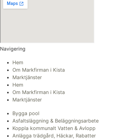
Navigering
Hem
Om Markfirman i Kista
Marktjänster
Hem
Om Markfirman i Kista
Marktjänster
Bygga pool
Asfaltsläggning & Beläggningsarbete
Koppla kommunalt Vatten & Avlopp
Anlägga trädgård, Häckar, Rabatter