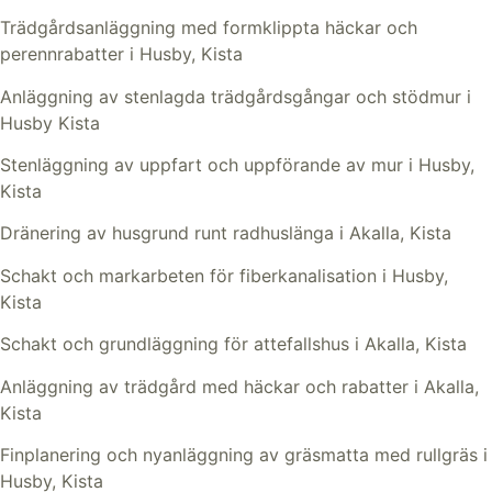
Trädgårdsanläggning med formklippta häckar och
perennrabatter i Husby, Kista
Anläggning av stenlagda trädgårdsgångar och stödmur i
Husby Kista
Stenläggning av uppfart och uppförande av mur i Husby,
Kista
Dränering av husgrund runt radhuslänga i Akalla, Kista
Schakt och markarbeten för fiberkanalisation i Husby,
Kista
Schakt och grundläggning för attefallshus i Akalla, Kista
Anläggning av trädgård med häckar och rabatter i Akalla,
Kista
Finplanering och nyanläggning av gräsmatta med rullgräs i
Husby, Kista